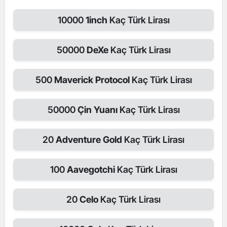
10000
1inch
Kaç Türk Lirası
50000
DeXe
Kaç Türk Lirası
500
Maverick Protocol
Kaç Türk Lirası
50000
Çin Yuanı
Kaç Türk Lirası
20
Adventure Gold
Kaç Türk Lirası
100
Aavegotchi
Kaç Türk Lirası
20
Celo
Kaç Türk Lirası