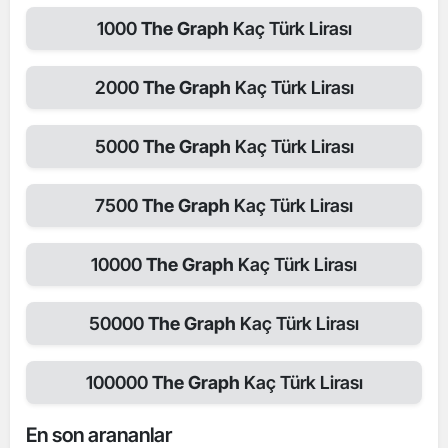
1000
The Graph
Kaç Türk Lirası
2000
The Graph
Kaç Türk Lirası
5000
The Graph
Kaç Türk Lirası
7500
The Graph
Kaç Türk Lirası
10000
The Graph
Kaç Türk Lirası
50000
The Graph
Kaç Türk Lirası
100000
The Graph
Kaç Türk Lirası
En son arananlar