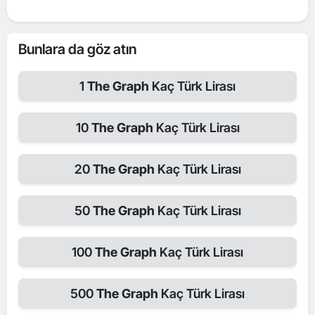
Bunlara da göz atın
1
The Graph
Kaç Türk Lirası
10
The Graph
Kaç Türk Lirası
20
The Graph
Kaç Türk Lirası
50
The Graph
Kaç Türk Lirası
100
The Graph
Kaç Türk Lirası
500
The Graph
Kaç Türk Lirası