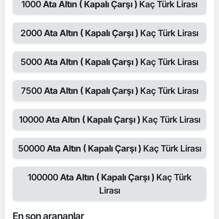
1000
Ata Altın ( Kapalı Çarşı )
Kaç Türk Lirası
2000
Ata Altın ( Kapalı Çarşı )
Kaç Türk Lirası
5000
Ata Altın ( Kapalı Çarşı )
Kaç Türk Lirası
7500
Ata Altın ( Kapalı Çarşı )
Kaç Türk Lirası
10000
Ata Altın ( Kapalı Çarşı )
Kaç Türk Lirası
50000
Ata Altın ( Kapalı Çarşı )
Kaç Türk Lirası
100000
Ata Altın ( Kapalı Çarşı )
Kaç Türk
Lirası
En son arananlar