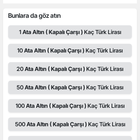
Bunlara da göz atın
1
Ata Altın ( Kapalı Çarşı )
Kaç Türk Lirası
10
Ata Altın ( Kapalı Çarşı )
Kaç Türk Lirası
20
Ata Altın ( Kapalı Çarşı )
Kaç Türk Lirası
50
Ata Altın ( Kapalı Çarşı )
Kaç Türk Lirası
100
Ata Altın ( Kapalı Çarşı )
Kaç Türk Lirası
500
Ata Altın ( Kapalı Çarşı )
Kaç Türk Lirası