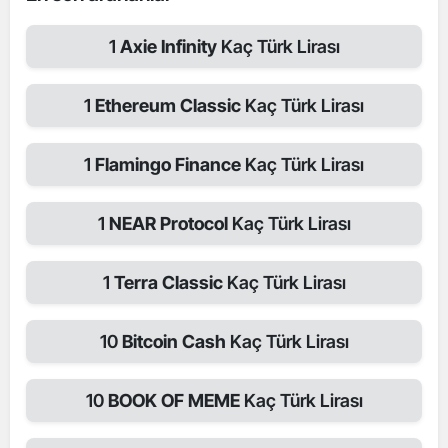
1
Axie Infinity
Kaç Türk Lirası
1
Ethereum Classic
Kaç Türk Lirası
1
Flamingo Finance
Kaç Türk Lirası
1
NEAR Protocol
Kaç Türk Lirası
1
Terra Classic
Kaç Türk Lirası
10
Bitcoin Cash
Kaç Türk Lirası
10
BOOK OF MEME
Kaç Türk Lirası