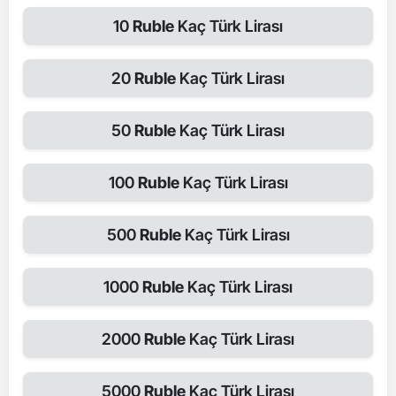
10
Ruble
Kaç Türk Lirası
20
Ruble
Kaç Türk Lirası
50
Ruble
Kaç Türk Lirası
100
Ruble
Kaç Türk Lirası
500
Ruble
Kaç Türk Lirası
1000
Ruble
Kaç Türk Lirası
2000
Ruble
Kaç Türk Lirası
5000
Ruble
Kaç Türk Lirası