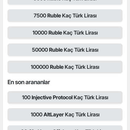
7500
Ruble
Kaç Türk Lirası
10000
Ruble
Kaç Türk Lirası
50000
Ruble
Kaç Türk Lirası
100000
Ruble
Kaç Türk Lirası
En son arananlar
100
Injective Protocol
Kaç Türk Lirası
1000
AltLayer
Kaç Türk Lirası