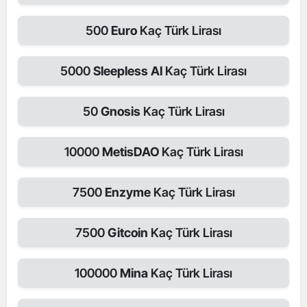
500
Euro
Kaç Türk Lirası
5000
Sleepless AI
Kaç Türk Lirası
50
Gnosis
Kaç Türk Lirası
10000
MetisDAO
Kaç Türk Lirası
7500
Enzyme
Kaç Türk Lirası
7500
Gitcoin
Kaç Türk Lirası
100000
Mina
Kaç Türk Lirası