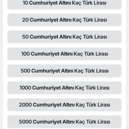
10
Cumhuriyet Altını
Kaç Türk Lirası
20
Cumhuriyet Altını
Kaç Türk Lirası
50
Cumhuriyet Altını
Kaç Türk Lirası
100
Cumhuriyet Altını
Kaç Türk Lirası
500
Cumhuriyet Altını
Kaç Türk Lirası
1000
Cumhuriyet Altını
Kaç Türk Lirası
2000
Cumhuriyet Altını
Kaç Türk Lirası
5000
Cumhuriyet Altını
Kaç Türk Lirası