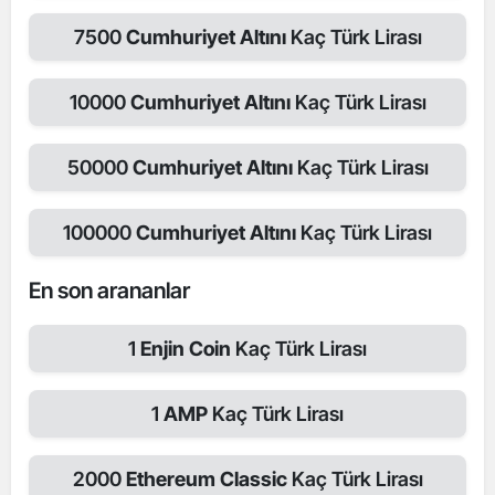
7500
Cumhuriyet Altını
Kaç Türk Lirası
10000
Cumhuriyet Altını
Kaç Türk Lirası
50000
Cumhuriyet Altını
Kaç Türk Lirası
100000
Cumhuriyet Altını
Kaç Türk Lirası
En son arananlar
1
Enjin Coin
Kaç Türk Lirası
1
AMP
Kaç Türk Lirası
2000
Ethereum Classic
Kaç Türk Lirası