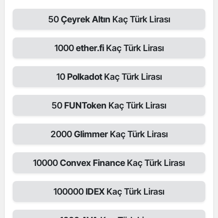
50
Çeyrek Altın
Kaç Türk Lirası
1000
ether.fi
Kaç Türk Lirası
10
Polkadot
Kaç Türk Lirası
50
FUNToken
Kaç Türk Lirası
2000
Glimmer
Kaç Türk Lirası
10000
Convex Finance
Kaç Türk Lirası
100000
IDEX
Kaç Türk Lirası