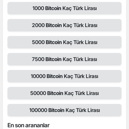
1000
Bitcoin
Kaç Türk Lirası
2000
Bitcoin
Kaç Türk Lirası
5000
Bitcoin
Kaç Türk Lirası
7500
Bitcoin
Kaç Türk Lirası
10000
Bitcoin
Kaç Türk Lirası
50000
Bitcoin
Kaç Türk Lirası
100000
Bitcoin
Kaç Türk Lirası
En son arananlar