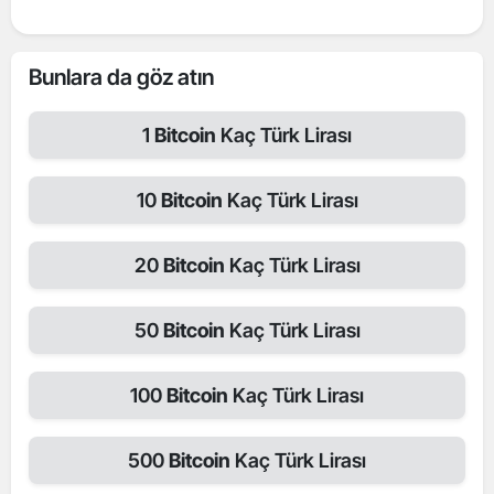
Bunlara da göz atın
1
Bitcoin
Kaç Türk Lirası
10
Bitcoin
Kaç Türk Lirası
20
Bitcoin
Kaç Türk Lirası
50
Bitcoin
Kaç Türk Lirası
100
Bitcoin
Kaç Türk Lirası
500
Bitcoin
Kaç Türk Lirası