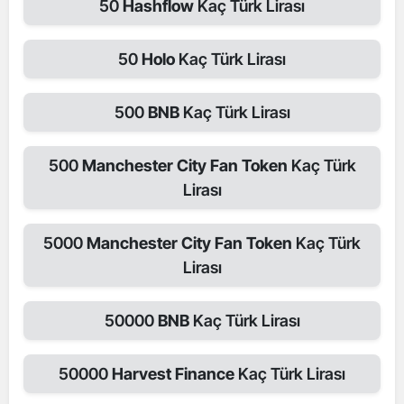
50
Hashflow
Kaç Türk Lirası
50
Holo
Kaç Türk Lirası
500
BNB
Kaç Türk Lirası
500
Manchester City Fan Token
Kaç Türk
Lirası
5000
Manchester City Fan Token
Kaç Türk
Lirası
50000
BNB
Kaç Türk Lirası
50000
Harvest Finance
Kaç Türk Lirası