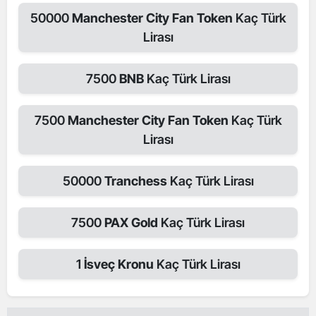
50000
Manchester City Fan Token
Kaç Türk
Lirası
7500
BNB
Kaç Türk Lirası
7500
Manchester City Fan Token
Kaç Türk
Lirası
50000
Tranchess
Kaç Türk Lirası
7500
PAX Gold
Kaç Türk Lirası
1
İsveç Kronu
Kaç Türk Lirası