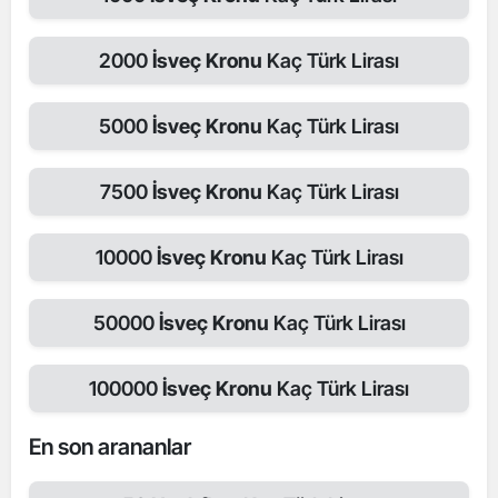
2000
İsveç Kronu
Kaç Türk Lirası
5000
İsveç Kronu
Kaç Türk Lirası
7500
İsveç Kronu
Kaç Türk Lirası
10000
İsveç Kronu
Kaç Türk Lirası
50000
İsveç Kronu
Kaç Türk Lirası
100000
İsveç Kronu
Kaç Türk Lirası
En son arananlar