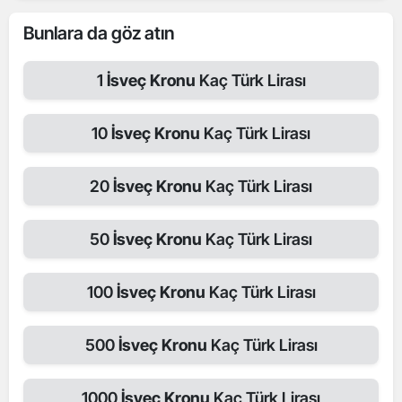
Bunlara da göz atın
1
İsveç Kronu
Kaç Türk Lirası
10
İsveç Kronu
Kaç Türk Lirası
20
İsveç Kronu
Kaç Türk Lirası
50
İsveç Kronu
Kaç Türk Lirası
100
İsveç Kronu
Kaç Türk Lirası
500
İsveç Kronu
Kaç Türk Lirası
1000
İsveç Kronu
Kaç Türk Lirası