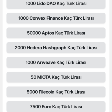
1000
Lido DAO
Kaç Türk Lirası
1000
Convex Finance
Kaç Türk Lirası
50000
Aptos
Kaç Türk Lirası
2000
Hedera Hashgraph
Kaç Türk Lirası
1000
Arweave
Kaç Türk Lirası
50
MIOTA
Kaç Türk Lirası
5000
Filecoin
Kaç Türk Lirası
7500
Euro
Kaç Türk Lirası