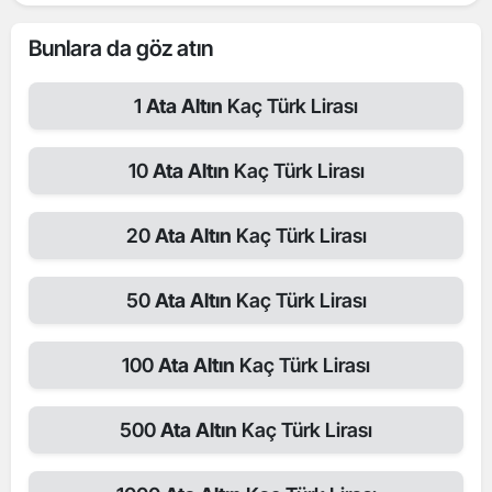
Bunlara da göz atın
1
Ata Altın
Kaç Türk Lirası
10
Ata Altın
Kaç Türk Lirası
20
Ata Altın
Kaç Türk Lirası
50
Ata Altın
Kaç Türk Lirası
100
Ata Altın
Kaç Türk Lirası
500
Ata Altın
Kaç Türk Lirası