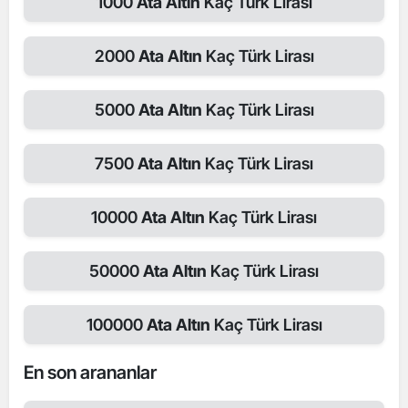
1000
Ata Altın
Kaç Türk Lirası
2000
Ata Altın
Kaç Türk Lirası
5000
Ata Altın
Kaç Türk Lirası
7500
Ata Altın
Kaç Türk Lirası
10000
Ata Altın
Kaç Türk Lirası
50000
Ata Altın
Kaç Türk Lirası
100000
Ata Altın
Kaç Türk Lirası
En son arananlar