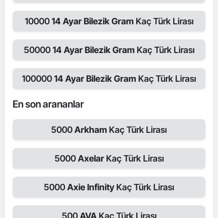
10000
14 Ayar Bilezik Gram
Kaç Türk Lirası
50000
14 Ayar Bilezik Gram
Kaç Türk Lirası
100000
14 Ayar Bilezik Gram
Kaç Türk Lirası
En son arananlar
5000
Arkham
Kaç Türk Lirası
5000
Axelar
Kaç Türk Lirası
5000
Axie Infinity
Kaç Türk Lirası
500
AVA
Kaç Türk Lirası