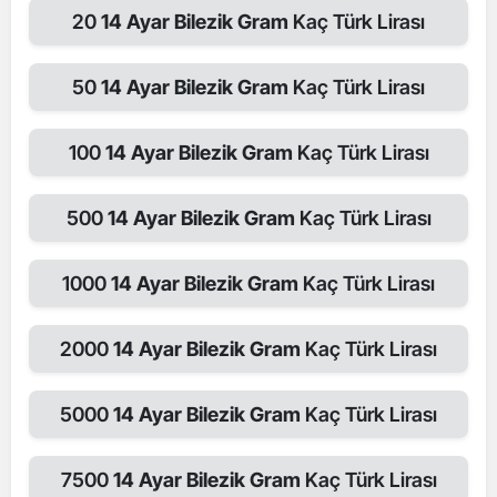
20
14 Ayar Bilezik Gram
Kaç Türk Lirası
50
14 Ayar Bilezik Gram
Kaç Türk Lirası
100
14 Ayar Bilezik Gram
Kaç Türk Lirası
500
14 Ayar Bilezik Gram
Kaç Türk Lirası
1000
14 Ayar Bilezik Gram
Kaç Türk Lirası
2000
14 Ayar Bilezik Gram
Kaç Türk Lirası
5000
14 Ayar Bilezik Gram
Kaç Türk Lirası
7500
14 Ayar Bilezik Gram
Kaç Türk Lirası