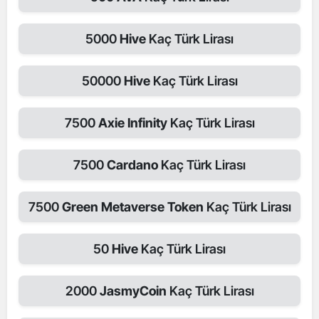
5000
Hive
Kaç Türk Lirası
50000
Hive
Kaç Türk Lirası
7500
Axie Infinity
Kaç Türk Lirası
7500
Cardano
Kaç Türk Lirası
7500
Green Metaverse Token
Kaç Türk Lirası
50
Hive
Kaç Türk Lirası
2000
JasmyCoin
Kaç Türk Lirası