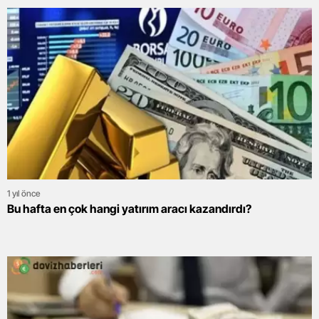
1 yıl önce
Bu hafta en çok hangi yatırım aracı kazandırdı?