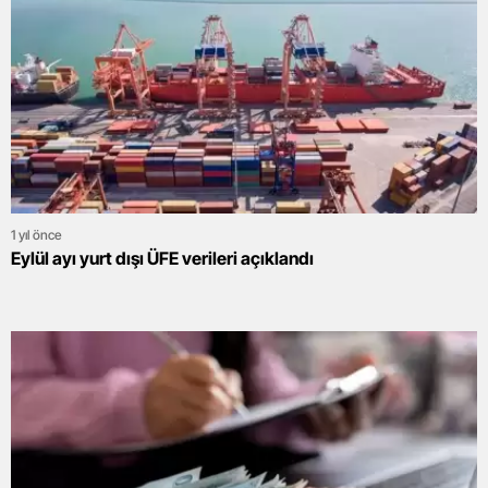
1 yıl önce
Eylül ayı yurt dışı ÜFE verileri açıklandı