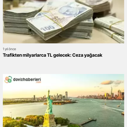
1 yıl önce
Trafikten milyarlarca TL gelecek: Ceza yağacak