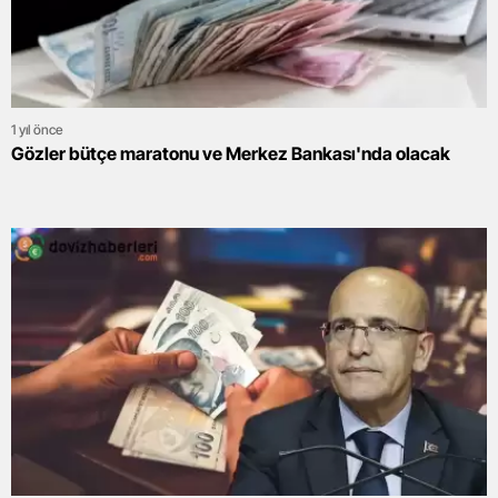
1 yıl önce
Gözler bütçe maratonu ve Merkez Bankası'nda olacak