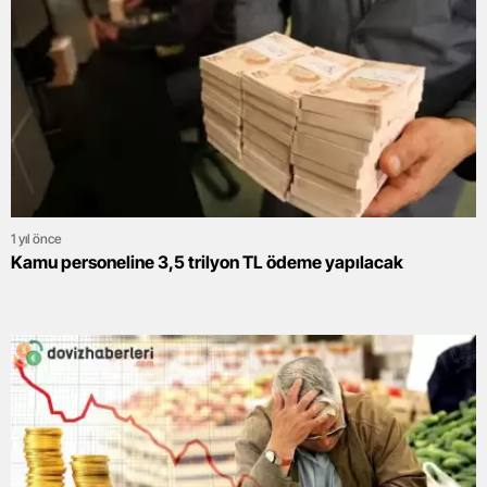
1 yıl önce
Kamu personeline 3,5 trilyon TL ödeme yapılacak