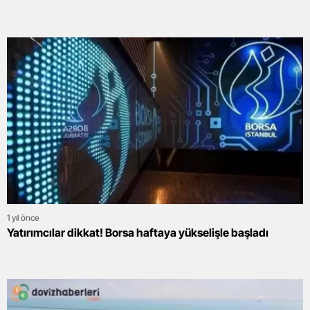
1 yıl önce
Yatırımcılar dikkat! Borsa haftaya yükselişle başladı