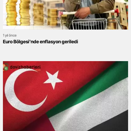
1 yıl önce
Euro Bölgesi'nde enflasyon geriledi